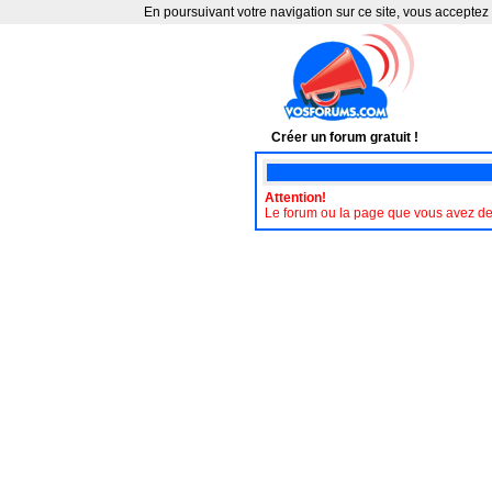
En poursuivant votre navigation sur ce site, vous acceptez 
Créer un forum gratuit !
Attention!
Le forum ou la page que vous avez de