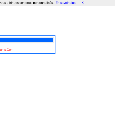
 vous offrir des contenus personnalisés.
En savoir plus
X
Forums.Com