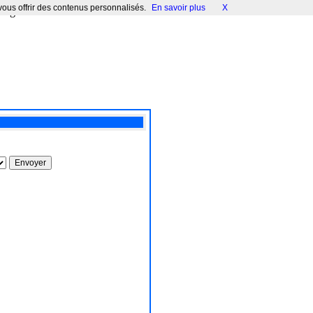
 vous offrir des contenus personnalisés.
En savoir plus
X
 bug